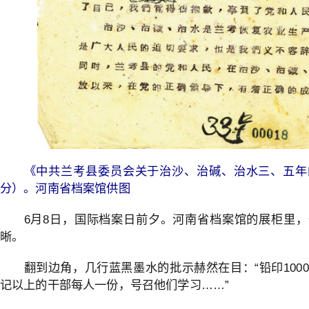
《中共兰考县委员会关于治沙、治碱、治水三、五年
分）。河南省档案馆供图
6月8日，国际档案日前夕。河南省档案馆的展柜里
晰。
翻到边角，几行蓝黑墨水的批示赫然在目：“铅印1000
记以上的干部每人一份，号召他们学习……”