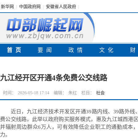
新华网
|
中国政府网
|
安徽省人民政府
|
首页
要闻
政情
文化
九江经开区开通4条免费公交线路
时间：
2026-05-18 17:14
编辑：
朱红
栏目：
社会
近日，九江经济技术开发区开通39路内线、39路外线、
费公交线路。此举以政府购买服务模式，惠及九江城西港区3
并辐射周边群众6万人，可有效降低企业职工的通勤成本
力。