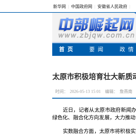
新华网
|
中国政府网
|
安徽省人民政府
|
首页
要闻
政
太原市积极培育壮大新质
时间：
2026-05-13 15:01
编辑：
詹燕南
近日，记者从太原市政府新闻
绿色化、融合化方向发展，大力推动
实数融合方面，太原市将积极实施