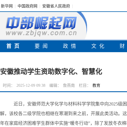
新华网
|
中国政府网
|
安徽省人民政府
|
首页
要闻
政情
文化
安徽推动学生资助数字化、智慧化
时间：
2025-12-09 09:38
编辑：
詹燕南
栏目：
教育
近日，安徽师范大学化学与材料科学学院集中向2025级困
解，该校各二级学院也相继在寒潮到来之前，开展此类活动。这
年在家庭经济困难学生群体中实施“暖冬行动”，除了发放冬衣