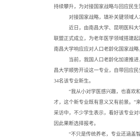
持续攀升，为对接国家战略与回应民生
对接国家战略，填补关键领域人
近日，由南昌大学、昆明医科大学
联盟正式成立，为老年医学领域搭建起
南昌大学响应应对人口老龄化国家战略
当前，我国人口老龄化加速推进，
昌大学顺势开设这一专业，自带回应民
34名该专业新生。
“我从小对学医感兴趣，也喜欢和
才，这个新专业既有意义又有前景。”
采访中，不少学生表示，看好该专业对
因此果断选择报考。
“不只是传统养老，专业还涵盖智慧