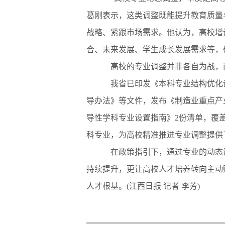
葛刚表示，这类调整既能提升教育质量
战略、紧跟市场需求。他认为，高校增
合、未来发展、学生成长发展需求等，
高校的专业调整并非各自为战，而
我省已印发《本科专业结构优化调
导办法》等文件，发布《制造业重点产
导性学科专业设置指南》2份清单，覆盖
科专业，为高校精准推进专业调整提供
在政策指引下，通过专业的动态调
持续提升，更让高校人才培养转向主动
人才根基。(江西日报 记者 李芳)