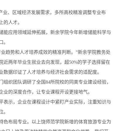
方产业、区域经济发展需求，多所高校精准调整专业布
上的人才。
能应用领域延伸拓展，新余学院今年新增储能科学与
口。
业趋势和人才培养成效的精准判断。”新余学院教务处
院近两年毕业生就业去向发现，超50%的学子选择留在
业数据印证了人才培养与经济社会需求的适配度。
组织团队调研了全国84所院校的同类专业建设经验，
企业的深度合作，让专业课程开设更接地气。
表示，企业在课程设计中紧盯产业实际，注重知识与
位。
色布局专业。以上饶师范学院新增的体育旅游专业为