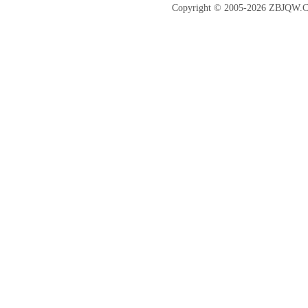
Copyright © 2005-2026 ZBJQW.C